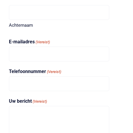
Achternaam
E-mailadres
(Vereist)
Telefoonnummer
(Vereist)
Uw bericht
(Vereist)