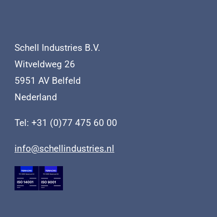
Schell Industries B.V.
Witveldweg 26
5951 AV Belfeld
Nederland
Tel: +31 (0)77 475 60 00
info@schellindustries.nl