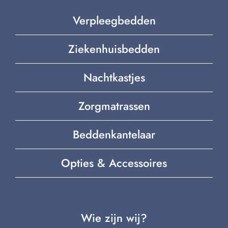
Verpleegbedden
Ziekenhuisbedden
Nachtkastjes
Zorgmatrassen
Beddenkantelaar
Opties & Accessoires
Wie zijn wij?