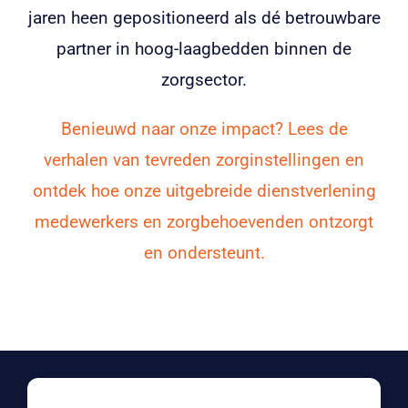
jaren heen gepositioneerd als dé betrouwbare
partner in hoog-laagbedden binnen de
zorgsector.
Benieuwd naar onze impact? Lees de
verhalen van tevreden zorginstellingen en
ontdek hoe onze uitgebreide dienstverlening
medewerkers en zorgbehoevenden ontzorgt
en ondersteunt.