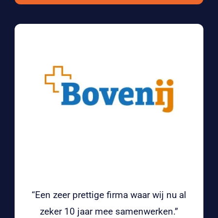
“Een zeer prettige firma waar wij nu al
zeker 10 jaar mee samenwerken.”