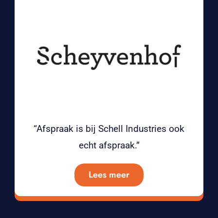
“Afspraak is bij Schell Industries ook
echt afspraak.”
Lees meer