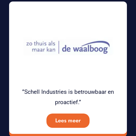
”Schell Industries is betrouwbaar en
proactief.”
Lees meer