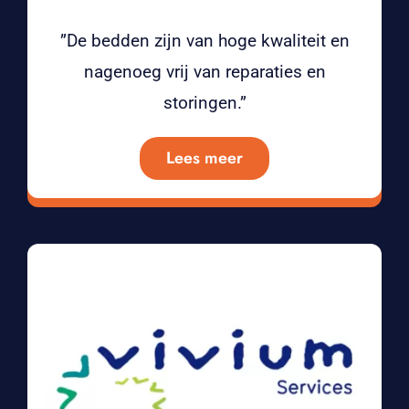
”De bedden zijn van hoge kwaliteit en
nagenoeg vrij van reparaties en
storingen.”
Lees meer