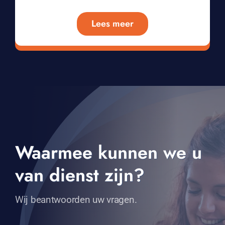
Lees meer
Waarmee kunnen we u
van dienst zijn?
Wij beantwoorden uw vragen.