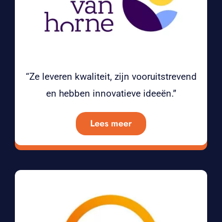
“Ze leveren kwaliteit, zijn vooruitstrevend
en hebben innovatieve ideeën.”
Lees meer