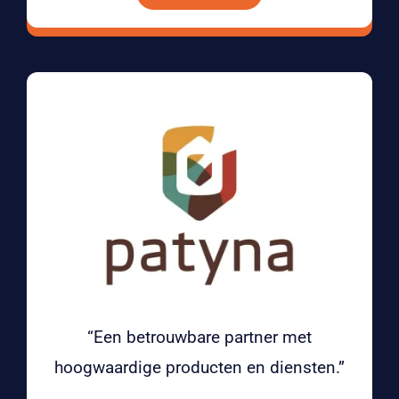
“Een betrouwbare partner met
hoogwaardige producten en diensten.”