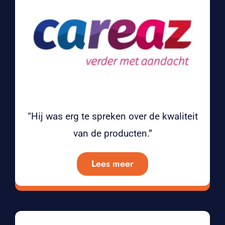
“Hij was erg te spreken over de kwaliteit
van de producten.”
Lees meer