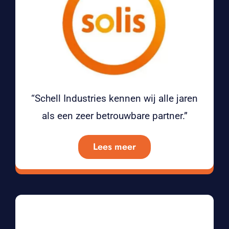
“Schell Industries kennen wij alle jaren
als een zeer betrouwbare partner.”
Lees meer