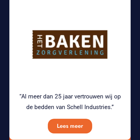
“Al meer dan 25 jaar vertrouwen wij op
de bedden van Schell Industries.”
Lees meer