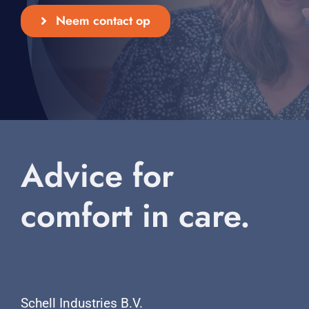
Neem contact op
Advice for
comfort in care.
Schell Industries B.V.