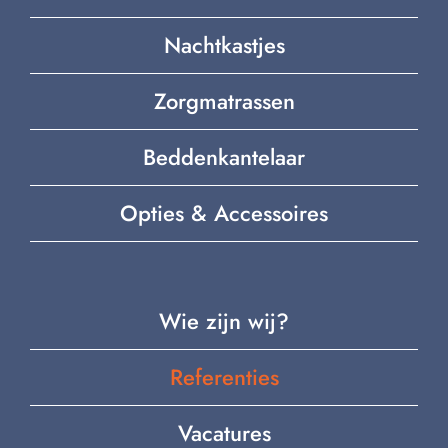
Nachtkastjes
Zorgmatrassen
Beddenkantelaar
Opties & Accessoires
Wie zijn wij?
Referenties
Vacatures