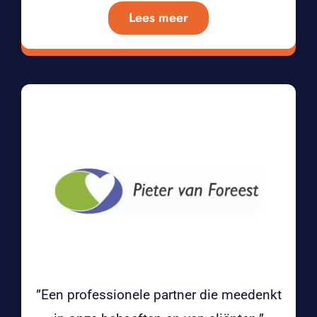
Lees meer
”Een professionele partner die meedenkt