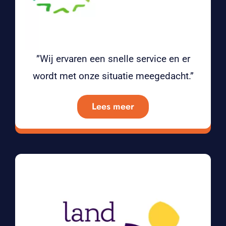
”Wij ervaren een snelle service en er
wordt met onze situatie meegedacht.”
Lees meer