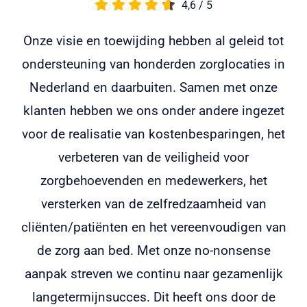
4,6
/
5
Vacatures
Onze visie en toewijding hebben al geleid tot
Voor klanten
ondersteuning van honderden zorglocaties in
Nederland en daarbuiten. Samen met onze
klanten hebben we ons onder andere ingezet
voor de realisatie van kostenbesparingen, het
verbeteren van de veiligheid voor
zorgbehoevenden en medewerkers, het
versterken van de zelfredzaamheid van
cliënten/patiënten en het vereenvoudigen van
de zorg aan bed. Met onze no-nonsense
aanpak streven we continu naar gezamenlijk
langetermijnsucces. Dit heeft ons door de