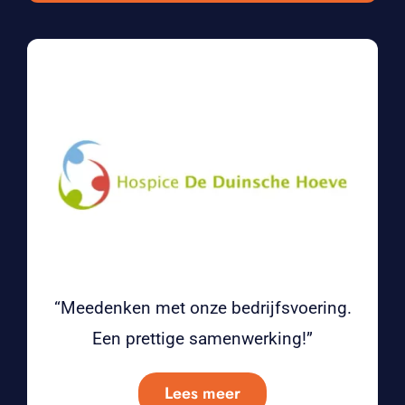
“Meedenken met onze bedrijfsvoering.
Een prettige samenwerking!”
Lees meer