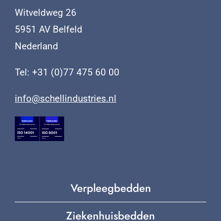
Witveldweg 26
5951 AV Belfeld
Nederland
Tel: +31 (0)77 475 60 00
info@schellindustries.nl
Verpleegbedden
Ziekenhuisbedden