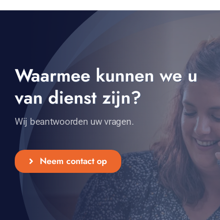
Waarmee kunnen we u
van dienst zijn?
Wij beantwoorden uw vragen.
Neem contact op