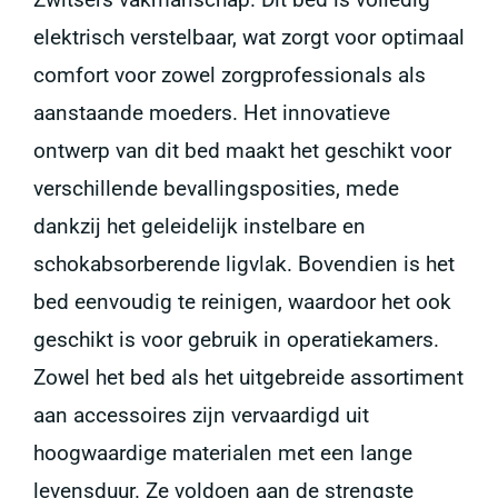
elektrisch verstelbaar, wat zorgt voor optimaal
comfort voor zowel zorgprofessionals als
aanstaande moeders. Het innovatieve
ontwerp van dit bed maakt het geschikt voor
verschillende bevallingsposities, mede
dankzij het geleidelijk instelbare en
schokabsorberende ligvlak. Bovendien is het
bed eenvoudig te reinigen, waardoor het ook
geschikt is voor gebruik in operatiekamers.
Zowel het bed als het uitgebreide assortiment
aan accessoires zijn vervaardigd uit
hoogwaardige materialen met een lange
levensduur. Ze voldoen aan de strengste