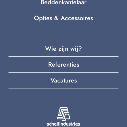
Beddenkantelaar
Opties & Accessoires
Wie zijn wij?
Referenties
Vacatures