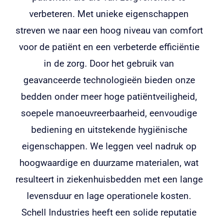
Vacatures
verbeteren. Met unieke eigenschappen
streven we naar een hoog niveau van comfort
Voor klanten
voor de patiënt en een verbeterde efficiëntie
in de zorg. Door het gebruik van
geavanceerde technologieën bieden onze
bedden onder meer hoge patiëntveiligheid,
soepele manoeuvreerbaarheid, eenvoudige
bediening en uitstekende hygiënische
eigenschappen. We leggen veel nadruk op
hoogwaardige en duurzame materialen, wat
resulteert in ziekenhuisbedden met een lange
levensduur en lage operationele kosten.
Schell Industries heeft een solide reputatie