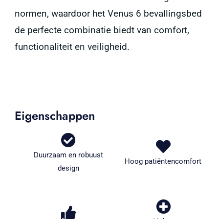
normen, waardoor het Venus 6 bevallingsbed
de perfecte combinatie biedt van comfort,
functionaliteit en veiligheid.
Eigenschappen
Duurzaam en robuust
Hoog patiëntencomfort
design