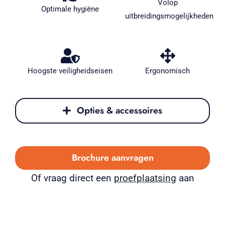
Volop
Optimale hygiëne
uitbreidingsmogelijkheden
Hoogste veiligheidseisen
Ergonomisch
Opties & accessoires
Brochure aanvragen
Of vraag direct een
proefplaatsing
aan