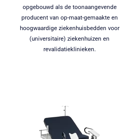
opgebouwd als de toonaangevende
producent van op-maat-gemaakte en
hoogwaardige ziekenhuisbedden voor
(universitaire) ziekenhuizen en
revalidatieklinieken.